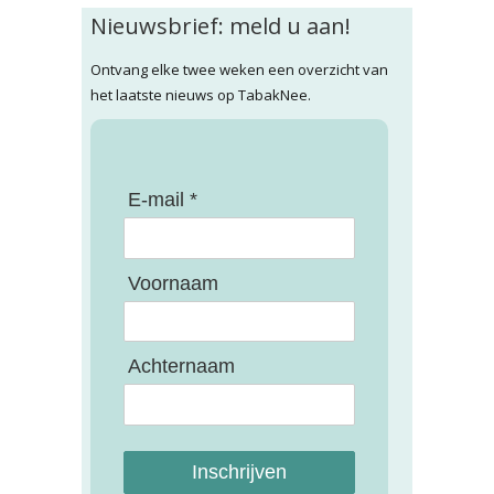
Nieuwsbrief: meld u aan!
Ontvang elke twee weken een overzicht van
het laatste nieuws op TabakNee.
E-mail *
Voornaam
Achternaam
Inschrijven