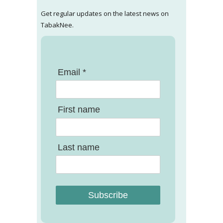
Get regular updates on the latest news on
TabakNee.
Email *
First name
Last name
Subscribe