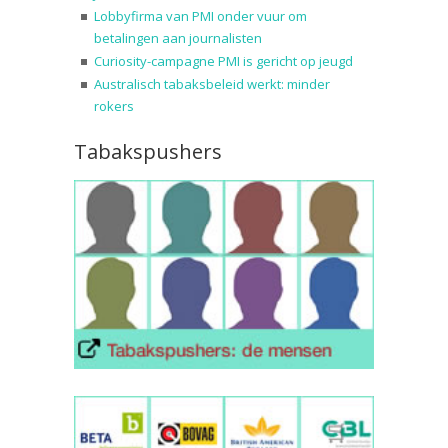
Lobbyfirma van PMI onder vuur om
betalingen aan journalisten
Curiosity-campagne PMI is gericht op jeugd
Australisch tabaksbeleid werkt: minder
rokers
Tabakspushers