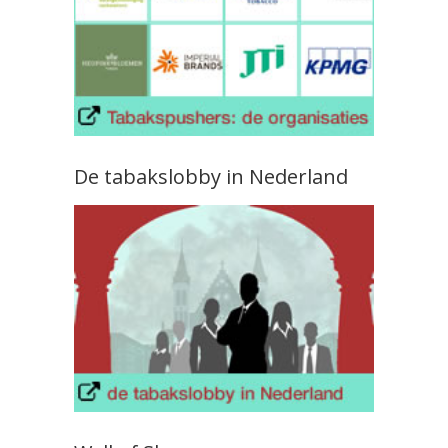
De tabakslobby in Nederland