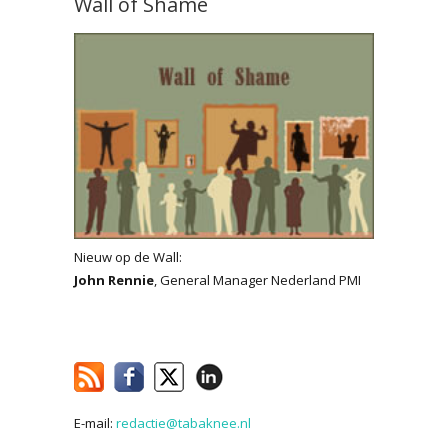
Wall of Shame
Nieuw op de Wall:
John Rennie
, General Manager Nederland PMI
E-mail:
redactie@tabaknee.nl