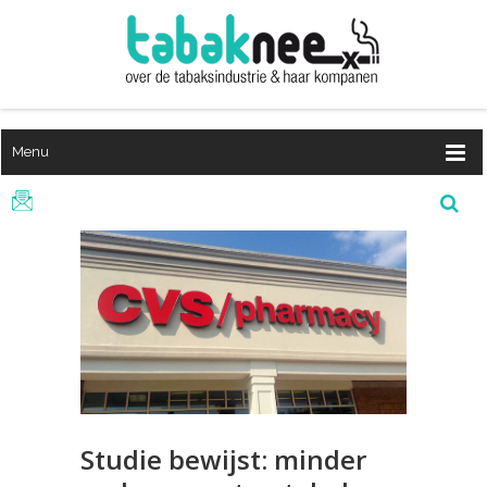
Menu
Studie bewijst: minder