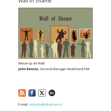
Wall of Shame
Nieuw op de Wall:
John Rennie
, General Manager Nederland PMI
E-mail:
redactie@tabaknee.nl