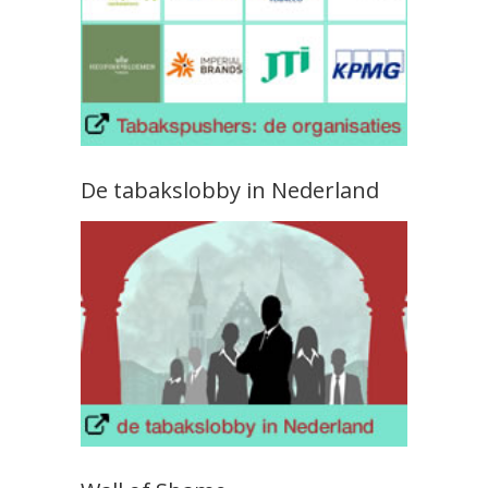
De tabakslobby in Nederland