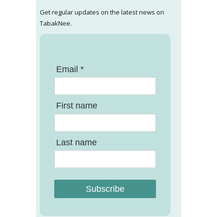
Get regular updates on the latest news on
TabakNee.
Email *
First name
Last name
Subscribe