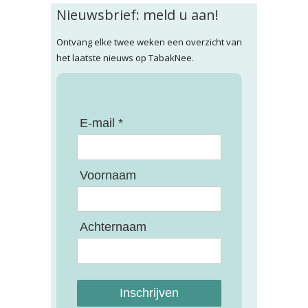
Nieuwsbrief: meld u aan!
Ontvang elke twee weken een overzicht van
het laatste nieuws op TabakNee.
E-mail *
Voornaam
Achternaam
Inschrijven