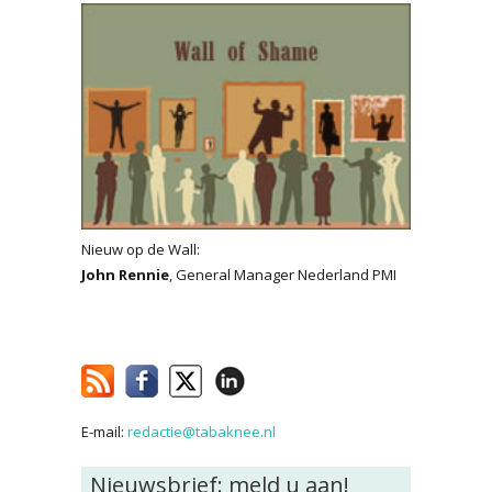
Nieuw op de Wall:
John Rennie
, General Manager Nederland PMI
E-mail:
redactie@tabaknee.nl
Nieuwsbrief: meld u aan!