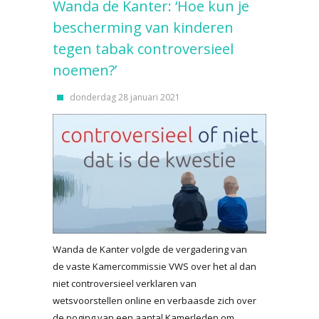
Wanda de Kanter: ‘Hoe kun je
bescherming van kinderen
tegen tabak controversieel
noemen?’
donderdag 28 januari 2021
Wanda de Kanter volgde de vergadering van
de vaste Kamercommissie VWS over het al dan
niet controversieel verklaren van
wetsvoorstellen online en verbaasde zich over
de poging van een aantal Kamerleden om