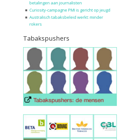
betalingen aan journalisten
Curiosity-campagne PMI is gericht op jeugd
Australisch tabaksbeleid werkt: minder
rokers
Tabakspushers