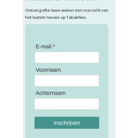
Ontvang elke twee weken een overzicht van
het laatste nieuws op TabakNee.
E-mail *
Voornaam
Achternaam
Inschrijven