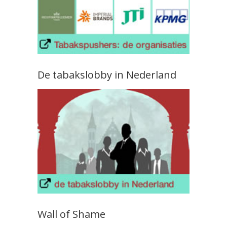
De tabakslobby in Nederland
Wall of Shame