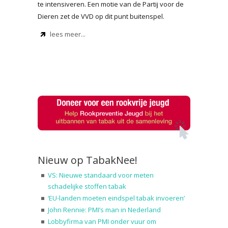
te intensiveren. Een motie van de Partij voor de
Dieren zet de VVD op dit punt buitenspel.
lees meer...
Nieuw op TabakNee!
VS: Nieuwe standaard voor meten
schadelijke stoffen tabak
‘EU-landen moeten eindspel tabak invoeren’
John Rennie: PMI’s man in Nederland
Lobbyfirma van PMI onder vuur om