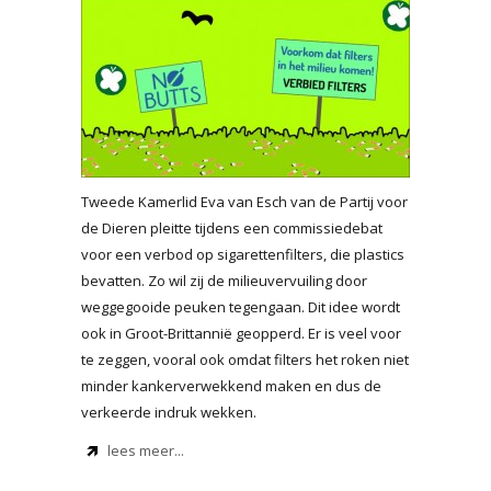
Tweede Kamerlid Eva van Esch van de Partij voor
de Dieren pleitte tijdens een commissiedebat
voor een verbod op sigarettenfilters, die plastics
bevatten. Zo wil zij de milieuvervuiling door
weggegooide peuken tegengaan. Dit idee wordt
ook in Groot-Brittannië geopperd. Er is veel voor
te zeggen, vooral ook omdat filters het roken niet
minder kankerverwekkend maken en dus de
verkeerde indruk wekken.
lees meer...