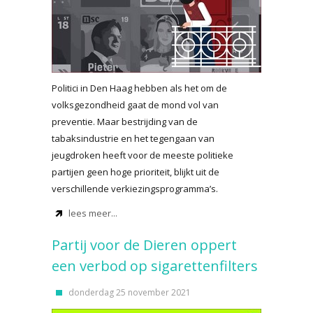
Politici in Den Haag hebben als het om de
volksgezondheid gaat de mond vol van
preventie. Maar bestrijding van de
tabaksindustrie en het tegengaan van
jeugdroken heeft voor de meeste politieke
partijen geen hoge prioriteit, blijkt uit de
verschillende verkiezingsprogramma’s.
lees meer...
Partij voor de Dieren oppert
een verbod op sigarettenfilters
donderdag 25 november 2021