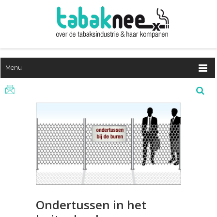
Menu
Ondertussen in het