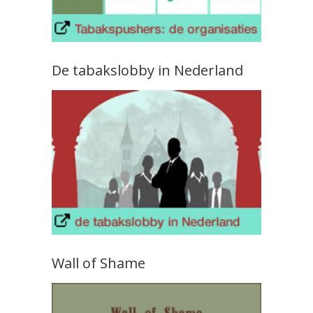
De tabakslobby in Nederland
Wall of Shame