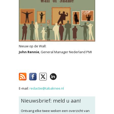
Nieuw op de Wall:
John Rennie
, General Manager Nederland PMI
E-mail:
redactie@tabaknee.nl
Nieuwsbrief: meld u aan!
Ontvang elke twee weken een overzicht van