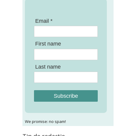
Email *
First name
Last name
Subscribe
We promise: no spam!