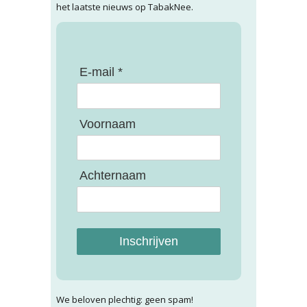
het laatste nieuws op TabakNee.
E-mail *
Voornaam
Achternaam
Inschrijven
We beloven plechtig: geen spam!