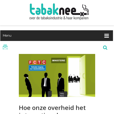
Menu
Hoe onze overheid het