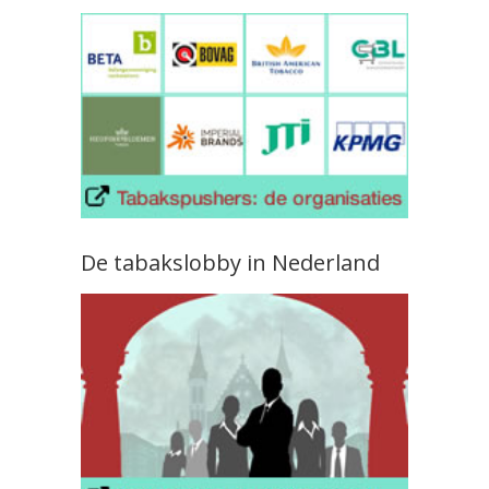
De tabakslobby in Nederland