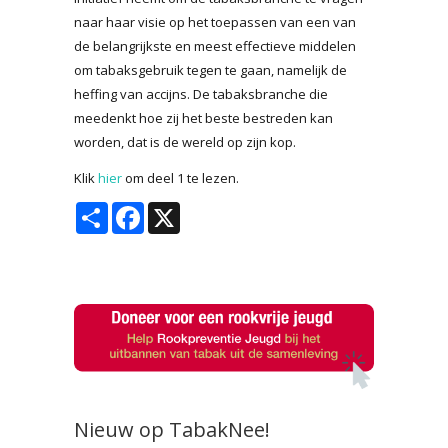
naar haar visie op het toepassen van een van
de belangrijkste en meest effectieve middelen
om tabaksgebruik tegen te gaan, namelijk de
heffing van accijns. De tabaksbranche die
meedenkt hoe zij het beste bestreden kan
worden, dat is de wereld op zijn kop.
Klik
hier
om deel 1 te lezen.
Share
Facebook
X
Nieuw op TabakNee!