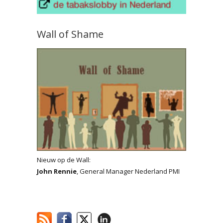
Wall of Shame
Nieuw op de Wall:
John Rennie
, General Manager Nederland PMI