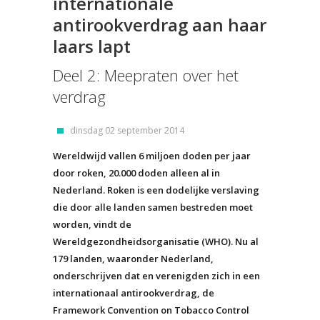
internationale
antirookverdrag aan haar
laars lapt
Deel 2: Meepraten over het
verdrag
dinsdag 02 september 2014
Wereldwijd vallen 6 miljoen doden per jaar
door roken, 20.000 doden alleen al in
Nederland. Roken is een dodelijke verslaving
die door alle landen samen bestreden moet
worden, vindt de
Wereldgezondheidsorganisatie (WHO). Nu al
179 landen, waaronder Nederland,
onderschrijven dat en verenigden zich in een
internationaal antirookverdrag, de
Framework Convention on Tobacco Control