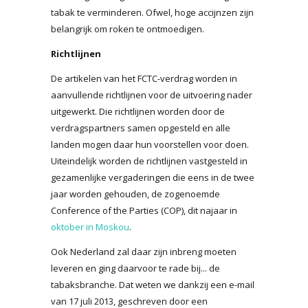
tabak te verminderen. Ofwel, hoge accijnzen zijn
belangrijk om roken te ontmoedigen.
Richtlijnen
De artikelen van het FCTC-verdrag worden in
aanvullende richtlijnen voor de uitvoering nader
uitgewerkt. Die richtlijnen worden door de
verdragspartners samen opgesteld en alle
landen mogen daar hun voorstellen voor doen.
Uiteindelijk worden de richtlijnen vastgesteld in
gezamenlijke vergaderingen die eens in de twee
jaar worden gehouden, de zogenoemde
Conference of the Parties (COP), dit najaar in
oktober in Moskou
.
Ook Nederland zal daar zijn inbreng moeten
leveren en ging daarvoor te rade bij... de
tabaksbranche. Dat weten we dankzij een e-mail
van 17 juli 2013, geschreven door een