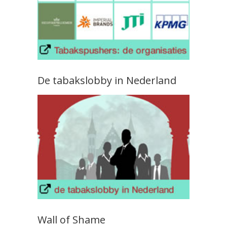
De tabakslobby in Nederland
Wall of Shame