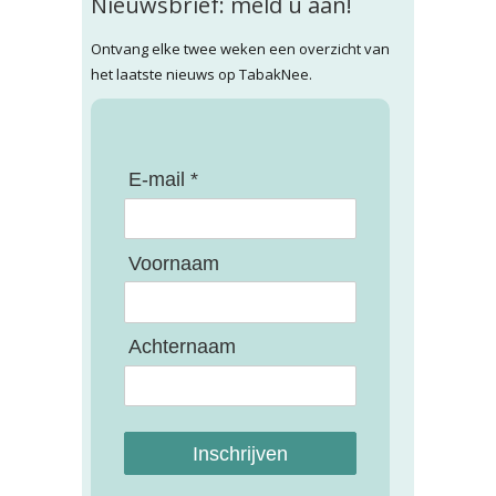
Nieuwsbrief: meld u aan!
Ontvang elke twee weken een overzicht van
het laatste nieuws op TabakNee.
E-mail *
Voornaam
Achternaam
Inschrijven