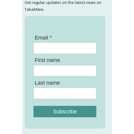
Get regular updates on the latest news on
TabakNee.
Email *
First name
Last name
Subscribe