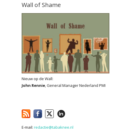
Wall of Shame
Nieuw op de Wall:
John Rennie
, General Manager Nederland PMI
E-mail:
redactie@tabaknee.nl