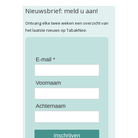
Nieuwsbrief: meld u aan!
Ontvang elke twee weken een overzicht van
het laatste nieuws op TabakNee.
E-mail *
Voornaam
Achternaam
Inschrijven