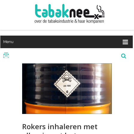
Menu
Rokers inhaleren met