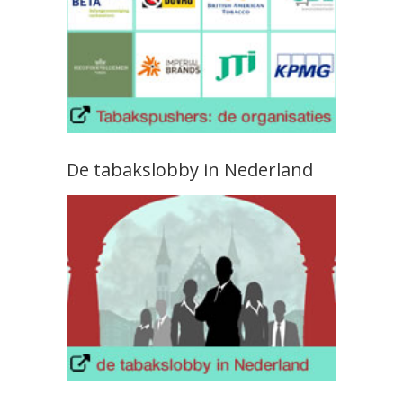
De tabakslobby in Nederland