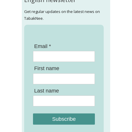
Get regular updates on the latest news on
TabakNee.
Email *
First name
Last name
Subscribe