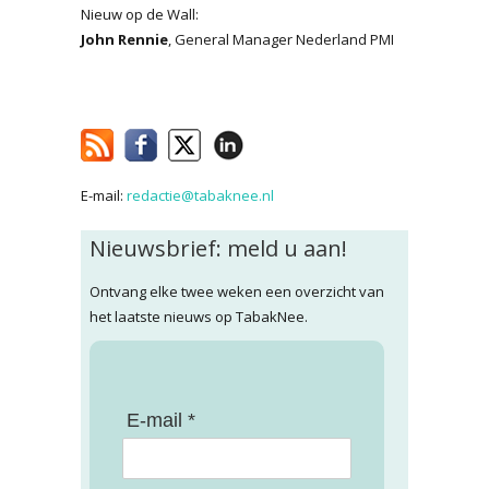
Nieuw op de Wall:
John Rennie
, General Manager Nederland PMI
E-mail:
redactie@tabaknee.nl
Nieuwsbrief: meld u aan!
Ontvang elke twee weken een overzicht van
het laatste nieuws op TabakNee.
E-mail *