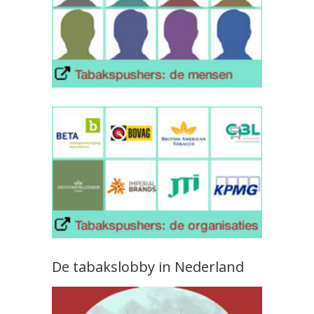
De tabakslobby in Nederland