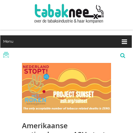
Menu
Amerikaanse