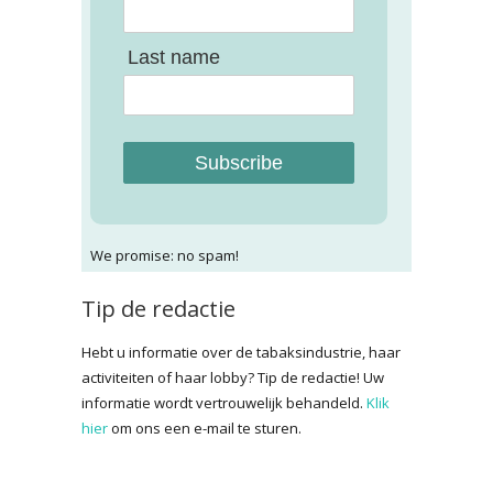
Last name
Subscribe
We promise: no spam!
Tip de redactie
Hebt u informatie over de tabaksindustrie, haar
activiteiten of haar lobby? Tip de redactie! Uw
informatie wordt vertrouwelijk behandeld.
Klik
hier
om ons een e-mail te sturen.