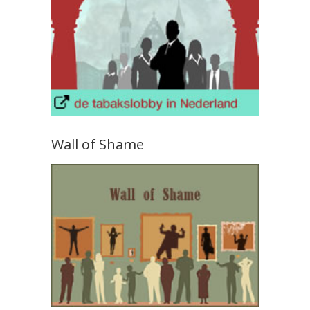
Wall of Shame