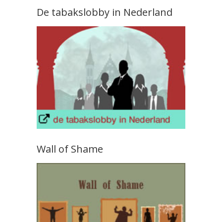
De tabakslobby in Nederland
Wall of Shame