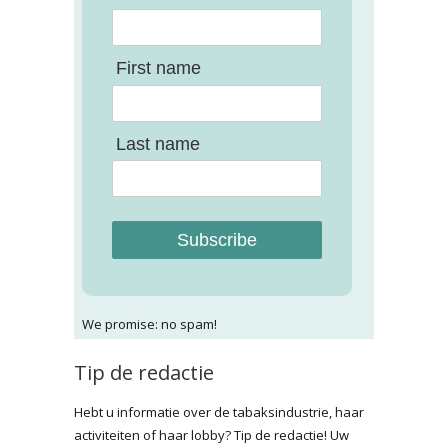
First name
Last name
Subscribe
We promise: no spam!
Tip de redactie
Hebt u informatie over de tabaksindustrie, haar
activiteiten of haar lobby? Tip de redactie! Uw