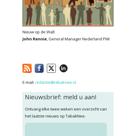
Nieuw op de Wall:
John Rennie
, General Manager Nederland PMI
E-mail:
redactie@tabaknee.nl
Nieuwsbrief: meld u aan!
Ontvang elke twee weken een overzicht van
het laatste nieuws op TabakNee.