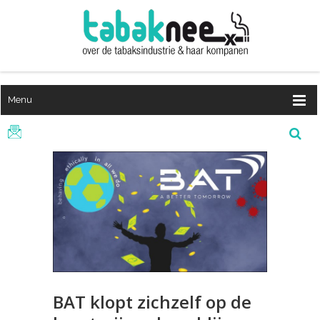
Menu
BAT klopt zichzelf op de