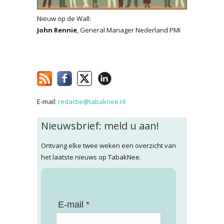
Nieuw op de Wall:
John Rennie
, General Manager Nederland PMI
E-mail:
redactie@tabaknee.nl
Nieuwsbrief: meld u aan!
Ontvang elke twee weken een overzicht van
het laatste nieuws op TabakNee.
E-mail *