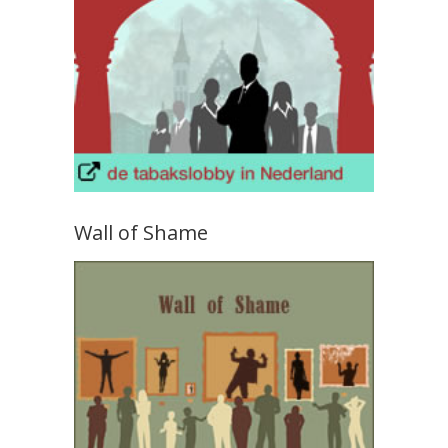
Wall of Shame