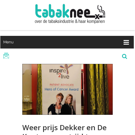
Menu
Weer prijs Dekker en De