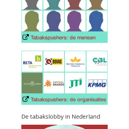
De tabakslobby in Nederland