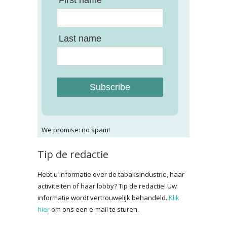
First name
Last name
Subscribe
We promise: no spam!
Tip de redactie
Hebt u informatie over de tabaksindustrie, haar
activiteiten of haar lobby? Tip de redactie! Uw
informatie wordt vertrouwelijk behandeld.
Klik
hier
om ons een e-mail te sturen.