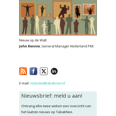
Nieuw op de Wall:
John Rennie
, General Manager Nederland PMI
E-mail:
redactie@tabaknee.nl
Nieuwsbrief: meld u aan!
Ontvang elke twee weken een overzicht van
het laatste nieuws op TabakNee.