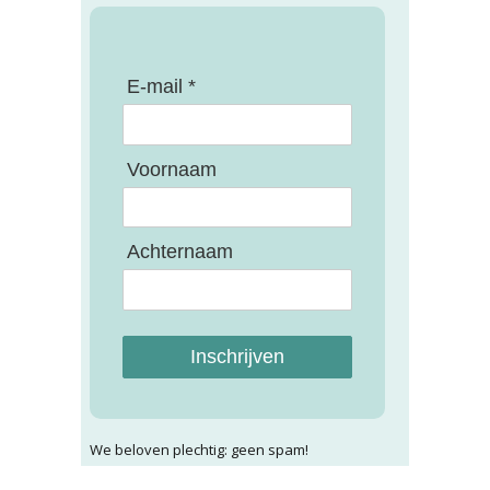
E-mail *
Voornaam
Achternaam
Inschrijven
We beloven plechtig: geen spam!