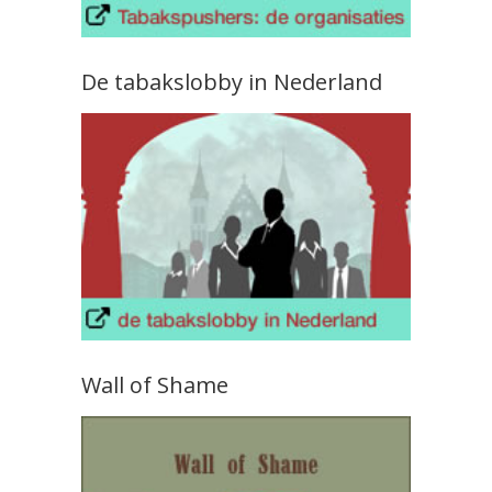
De tabakslobby in Nederland
Wall of Shame