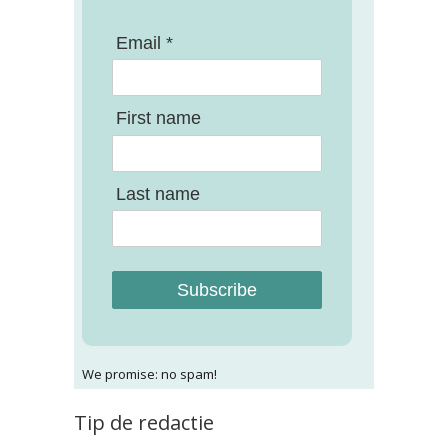
Email *
First name
Last name
Subscribe
We promise: no spam!
Tip de redactie