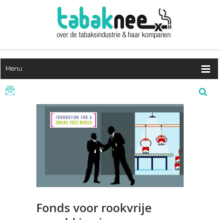
Menu
Fonds voor rookvrije