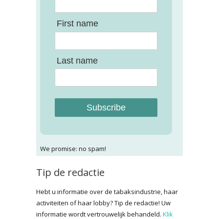
First name
Last name
Subscribe
We promise: no spam!
Tip de redactie
Hebt u informatie over de tabaksindustrie, haar
activiteiten of haar lobby? Tip de redactie! Uw
informatie wordt vertrouwelijk behandeld.
Klik