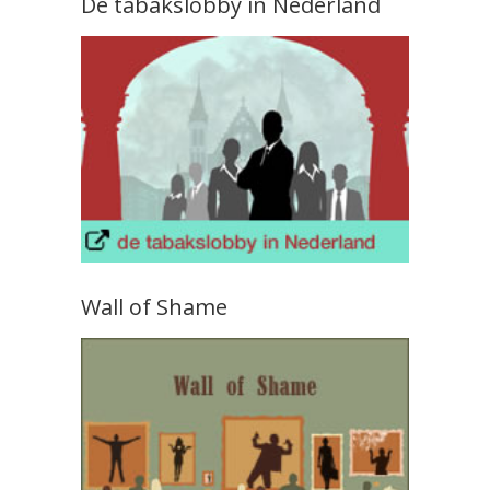
De tabakslobby in Nederland
Wall of Shame