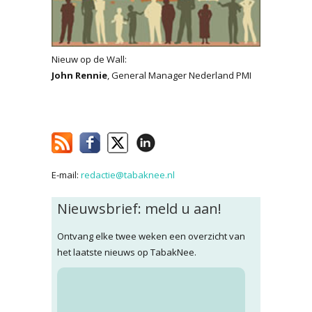
Nieuw op de Wall:
John Rennie
, General Manager Nederland PMI
E-mail:
redactie@tabaknee.nl
Nieuwsbrief: meld u aan!
Ontvang elke twee weken een overzicht van
het laatste nieuws op TabakNee.