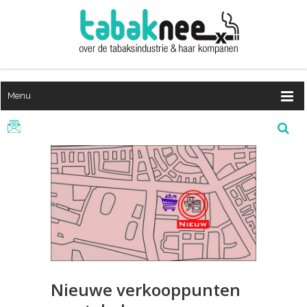
Menu
Nieuwe verkooppunten