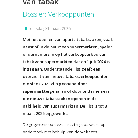
van tabak
Dossier: Verkooppunten
dinsdag 31 maart 2026
Met het openen van aparte tabakszaken, vaak
naast of in de buurt van supermarkten, spelen
ondernemers in op het verkoopverbod van
tabak voor supermarkten dat op 1 juli 2024 is
ingegaan. Onderstaande lijst geeft een
overzicht van nieuwe tabaksverkooppunten
die sinds 2021 zijn geopend door
supermarkteigenaren of door ondernemers
die nieuwe tabakszaken openen in de
nabijheid van supermarkten. De lijst is tot 3
maart 2026 bijgewerkt.
De gegevens op deze lijst zijn gebaseerd op
onderzoek met behulp van de websites