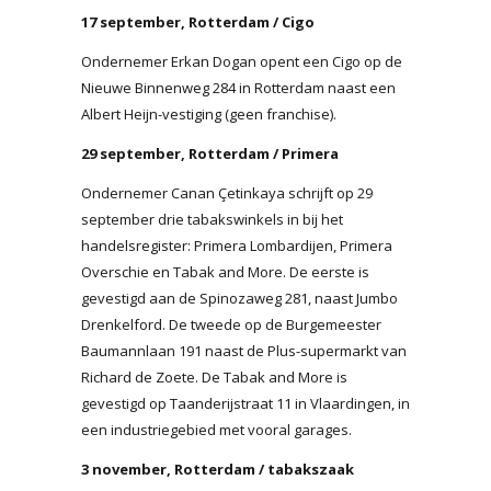
17 september, Rotterdam / Cigo
Ondernemer Erkan Dogan opent een Cigo op de
Nieuwe Binnenweg 284 in Rotterdam naast een
Albert Heijn-vestiging (geen franchise).
29 september, Rotterdam / Primera
Ondernemer Canan Çetinkaya schrijft op 29
september drie tabakswinkels in bij het
handelsregister: Primera Lombardijen, Primera
Overschie en Tabak and More. De eerste is
gevestigd aan de Spinozaweg 281, naast Jumbo
Drenkelford. De tweede op de Burgemeester
Baumannlaan 191 naast de Plus-supermarkt van
Richard de Zoete. De Tabak and More is
gevestigd op Taanderijstraat 11 in Vlaardingen, in
een industriegebied met vooral garages.
3 november, Rotterdam / tabakszaak