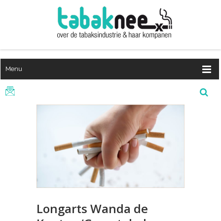
Menu
Longarts Wanda de