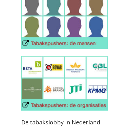
De tabakslobby in Nederland