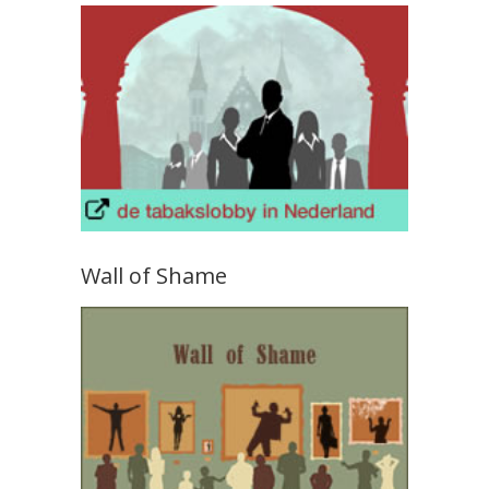
Wall of Shame