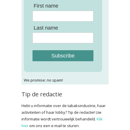
First name
Last name
Subscribe
We promise: no spam!
Tip de redactie
Hebt u informatie over de tabaksindustrie, haar
activiteiten of haar lobby? Tip de redactie! Uw
informatie wordt vertrouwelijk behandeld.
Klik
hier
om ons een e-mail te sturen.