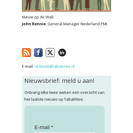
Nieuw op de Wall:
John Rennie
, General Manager Nederland PMI
E-mail:
redactie@tabaknee.nl
Nieuwsbrief: meld u aan!
Ontvang elke twee weken een overzicht van
het laatste nieuws op TabakNee.
E-mail *