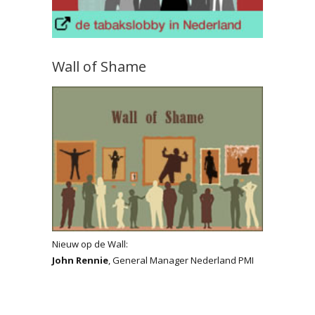
Wall of Shame
Nieuw op de Wall:
John Rennie
, General Manager Nederland PMI