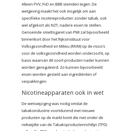
Alleen PVV, FvD en BBB stemden tegen. De
wetgeving maakt het ook mogelijk om aan
specifieke nicotineproducten zonder tabak, ook
wel afgekort als NZT, nadere eisen te stellen.
Genoemde smeltsigaret van PMI zal bijvoorbeeld
binnenkort door het Rijksinstituut voor
Volksgezondheid en Milieu (RIVM) op de risico’s
voor de volksgezondheid worden onderzocht, op
basis waarvan dit soort producten nader kunnen
worden gereguleerd. Zo kunnen bijvoorbeeld
eisen worden gesteld aan ingrediënten of
verpakkingen.
Nicotineapparaten ook in wet
De wetswijziging was nodig omdat de
tabaksindustrie voortdurend met nieuwe
producten op de markt komt die niet onder de
reikwijdte van de Tabaksproductenrichtlijn (TPD)