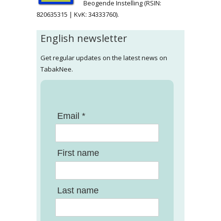
Beogende Instelling (RSIN:
820635315 | KvK: 34333760).
English newsletter
Get regular updates on the latest news on
TabakNee.
Email *
First name
Last name