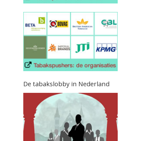
De tabakslobby in Nederland