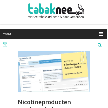
Menu
Nicotineproducten