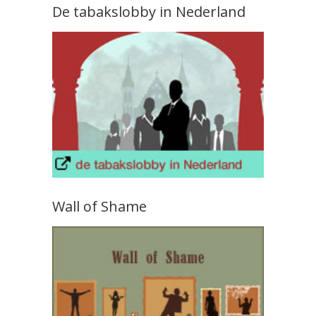
De tabakslobby in Nederland
Wall of Shame