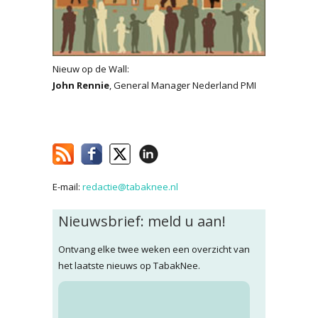
Nieuw op de Wall:
John Rennie
, General Manager Nederland PMI
E-mail:
redactie@tabaknee.nl
Nieuwsbrief: meld u aan!
Ontvang elke twee weken een overzicht van
het laatste nieuws op TabakNee.