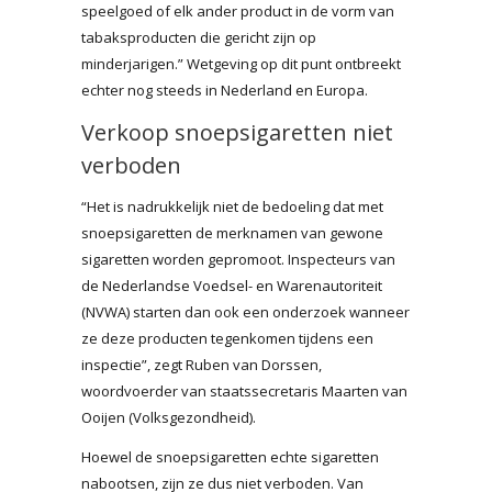
speelgoed of elk ander product in de vorm van
tabaksproducten die gericht zijn op
minderjarigen.” Wetgeving op dit punt ontbreekt
echter nog steeds in Nederland en Europa.
Verkoop snoepsigaretten niet
verboden
“Het is nadrukkelijk niet de bedoeling dat met
snoepsigaretten de merknamen van gewone
sigaretten worden gepromoot. Inspecteurs van
de Nederlandse Voedsel- en Warenautoriteit
(NVWA) starten dan ook een onderzoek wanneer
ze deze producten tegenkomen tijdens een
inspectie”, zegt Ruben van Dorssen,
woordvoerder van staatssecretaris Maarten van
Ooijen (Volksgezondheid).
Hoewel de snoepsigaretten echte sigaretten
nabootsen, zijn ze dus niet verboden. Van