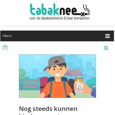
Menu
Nog steeds kunnen