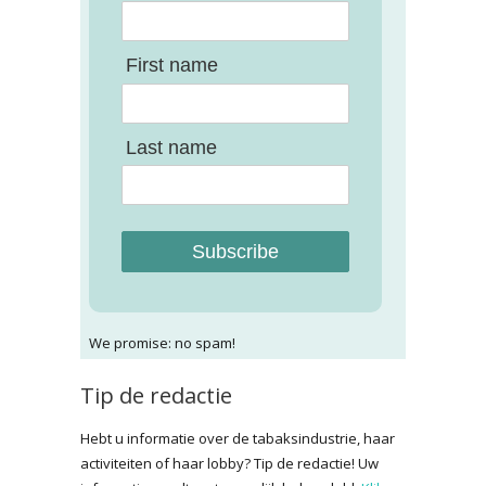
First name
Last name
Subscribe
We promise: no spam!
Tip de redactie
Hebt u informatie over de tabaksindustrie, haar
activiteiten of haar lobby? Tip de redactie! Uw