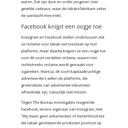
waren. Dat zijn dure en onder jongeren zeer
gewilde cadeaus, waar de tabaksfabrikant zeker
de aandacht mee trekt.
Facebook knijpt een oogje toe
Instagram en Facebook stellen ondertussen dat
ze reclame voor tabak niet toestaan op hun
platforms, maar daarbij knijpen ze een oogje toe
voor dit soort verdekte reclame, waarin niet
rechtstreeks reclame wordt gemaakt voor
sigaretten. Want ja, dit soort kapitaalkrachtige
adverteerders willen de platforms, die
grotendeels van advertentie-inkomsten
afhankelijk zijn, natuurlijk niet missen.
Tegen The Bureau Investigates reageerde
Facebook, tevens eigenaar van Instagram, met:
“Wij staan geen advertenties of merkinhoud toe
die tabak-gerelateerde producten promoot op