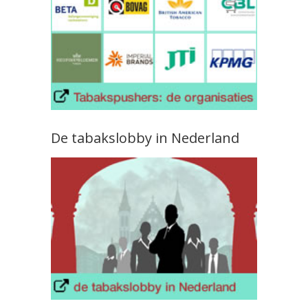
De tabakslobby in Nederland