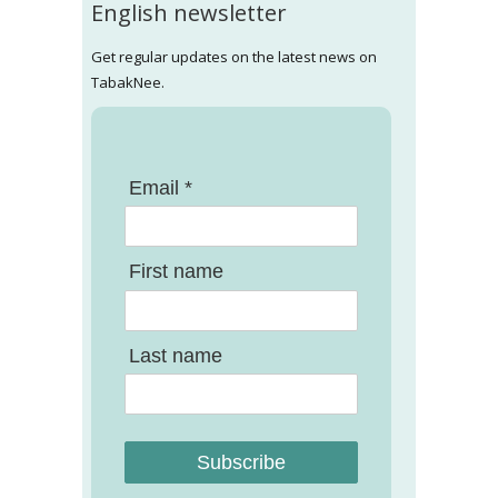
English newsletter
Get regular updates on the latest news on
TabakNee.
Email *
First name
Last name
Subscribe