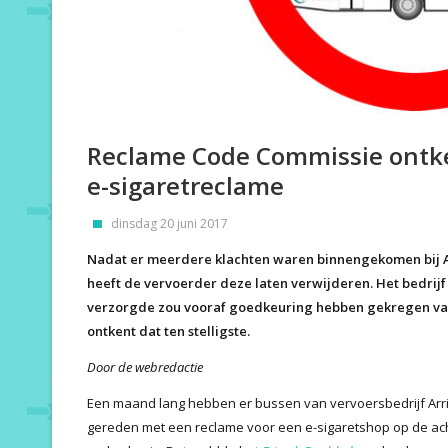
Reclame Code Commissie ontke
e-sigaretreclame
dinsdag 20 juni 2017
Nadat er meerdere klachten waren binnengekomen bij Ar
heeft de vervoerder deze laten verwijderen. Het bedrij
verzorgde zou vooraf goedkeuring hebben gekregen va
ontkent dat ten stelligste.
Door de webredactie
Een maand lang hebben er bussen van vervoersbedrijf Arr
gereden met een reclame voor een e-sigaretshop op de ach